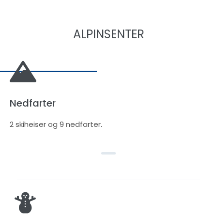
ALPINSENTER
VELKOMMEN
Nedfarter
2 skiheiser og 9 nedfarter.