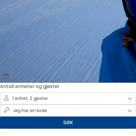
Book din overnatting