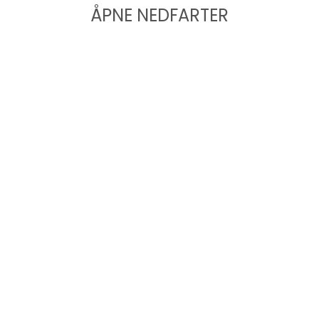
ÅPNE NEDFARTER