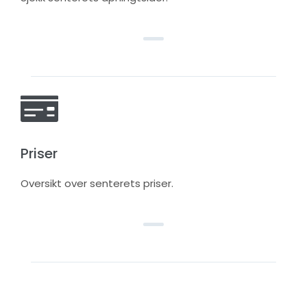
Priser
Oversikt over senterets priser.