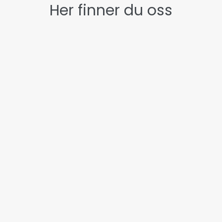
Her finner du oss